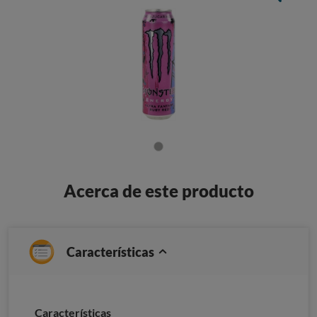
Acerca de este producto
Características
Caracterí­sticas