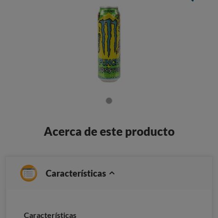
Acerca de este producto
Características
Caracterí­sticas