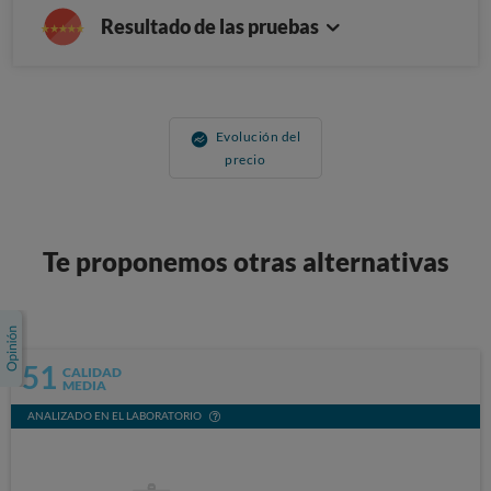
Resultado de las pruebas
Evolución del
precio
Te proponemos otras alternativas
51
CALIDAD
MEDIA
ANALIZADO EN EL LABORATORIO