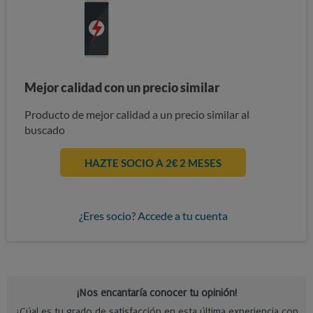
Mejor calidad con un precio similar
Producto de mejor calidad a un precio similar al
buscado
HAZTE SOCIO A 2€ 2 MESES
¿Eres socio? Accede a tu cuenta