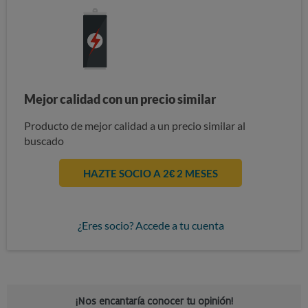
Mejor calidad con un precio similar
Producto de mejor calidad a un precio similar al
buscado
HAZTE SOCIO A 2€ 2 MESES
¿Eres socio? Accede a tu cuenta