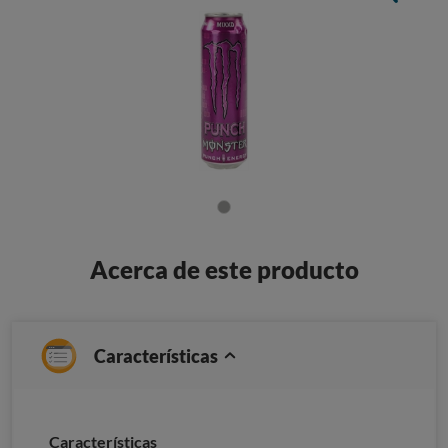
Acerca de este producto
Características
Caracterí­sticas