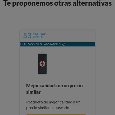
Te proponemos otras alternativas
53
CALIDAD
MEDIA
ANALIZADO EN EL LABORATORIO
Mejor calidad con un precio
similar
Producto de mejor calidad a un
precio similar al buscado