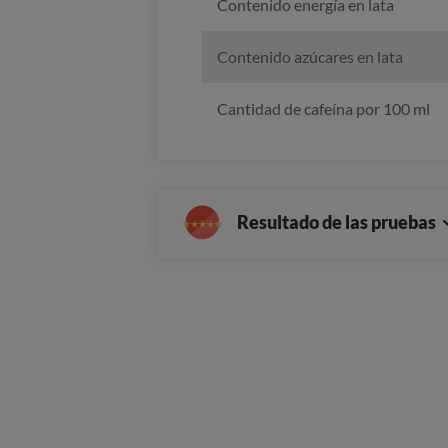
Contenido energía en lata
Contenido azúcares en lata
Cantidad de cafeína por 100 ml
Resultado de las pruebas