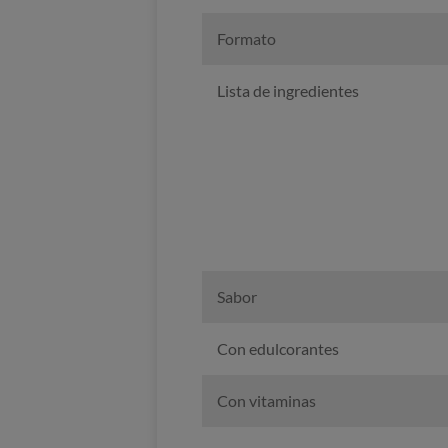
Formato
Lista de ingredientes
Sabor
Con edulcorantes
Con vitaminas