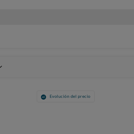
Evolución del precio