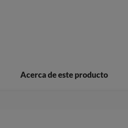
Acerca de este producto