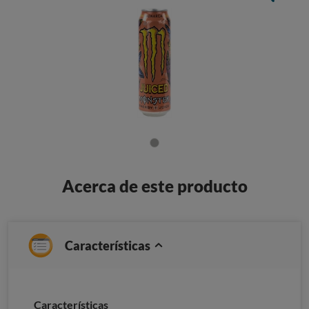
Acerca de este producto
Características
Caracterí­sticas