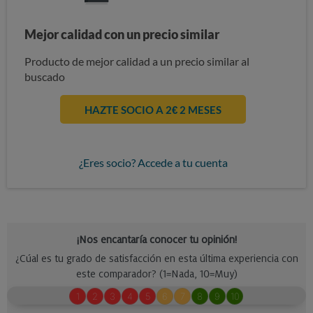
Mejor calidad con un precio similar
Producto de mejor calidad a un precio similar al
buscado
HAZTE SOCIO A 2€ 2 MESES
¿Eres socio? Accede a tu cuenta