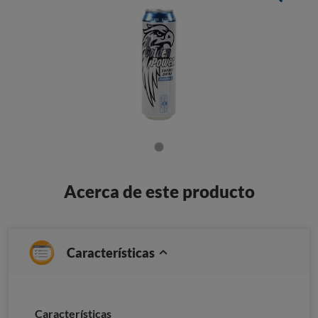
Acerca de este producto
Características
Caracterí­sticas