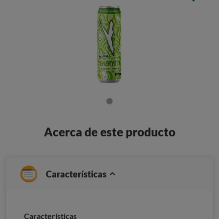
Acerca de este producto
Características
Caracterí­sticas