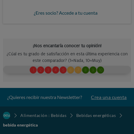
¿Eres socio? Accede a tu cuenta
¿Quieres recibir nuestra Newsletter?
Crea una cuenta
Alimentación : Bebidas
Bebidas energéticas
bebida energética