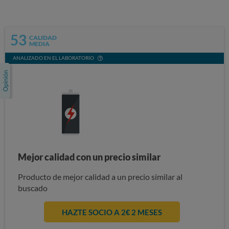
53
CALIDAD
MEDIA
ANALIZADO EN EL LABORATORIO
Mejor calidad con un precio similar
Producto de mejor calidad a un precio similar al
buscado
HAZTE SOCIO A 2€ 2 MESES