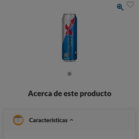
Acerca de este producto
Características