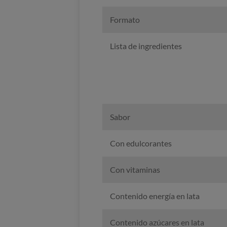
Formato
Lista de ingredientes
Sabor
Con edulcorantes
Con vitaminas
Contenido energía en lata
Contenido azúcares en lata