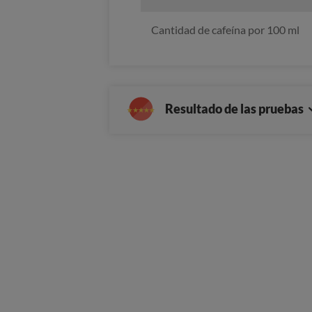
Cantidad de cafeína por 100 ml
Resultado de las pruebas