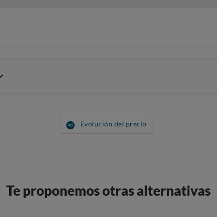
Evolución del precio
Te proponemos otras alternativas