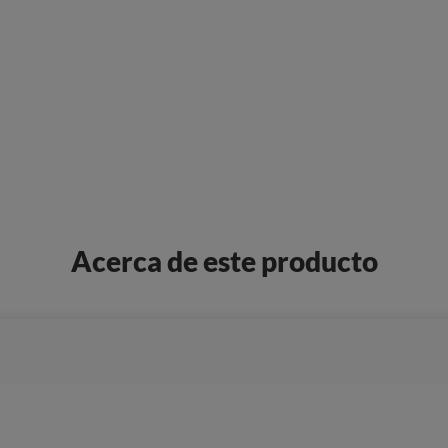
Acerca de este producto