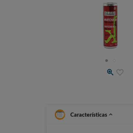
Características