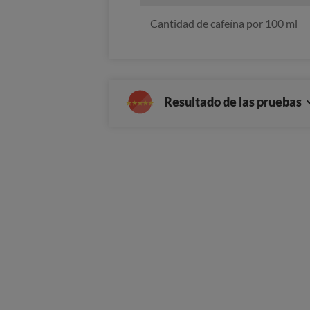
Cantidad de cafeína por 100 ml
Resultado de las pruebas