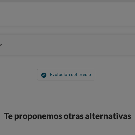
Evolución del precio
Te proponemos otras alternativas