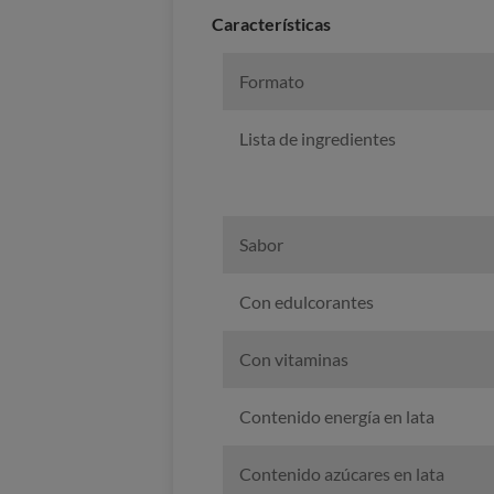
Caracterí­sticas
Formato
Lista de ingredientes
Sabor
Con edulcorantes
Con vitaminas
Contenido energía en lata
Contenido azúcares en lata