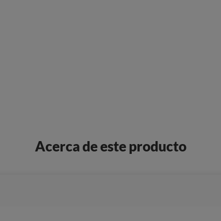
Acerca de este producto