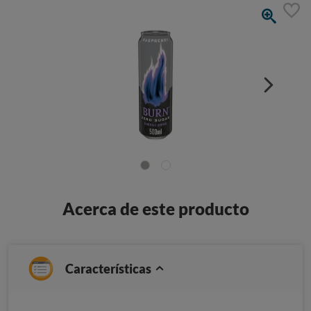
Acerca de este producto
Características