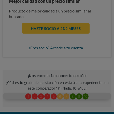
Mejor calidad con un precio similar
Producto de mejor calidad a un precio similar al
buscado
HAZTE SOCIO A 2€ 2 MESES
¿Eres socio? Accede a tu cuenta