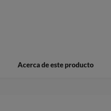
Acerca de este producto