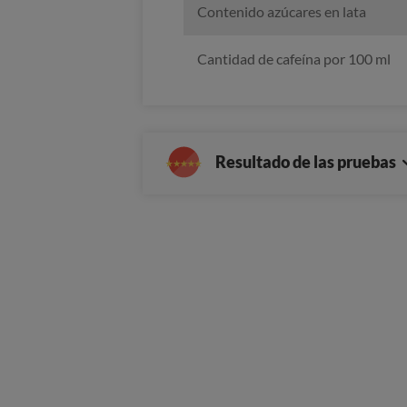
Contenido azúcares en lata
Cantidad de cafeína por 100 ml
Resultado de las pruebas