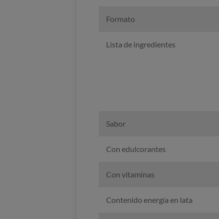
Formato
Lista de ingredientes
Sabor
Con edulcorantes
Con vitaminas
Contenido energía en lata