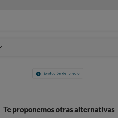
Evolución del precio
Te proponemos otras alternativas