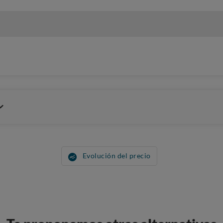
Evolución del precio