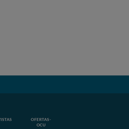
ISTAS
OFERTAS-
OCU