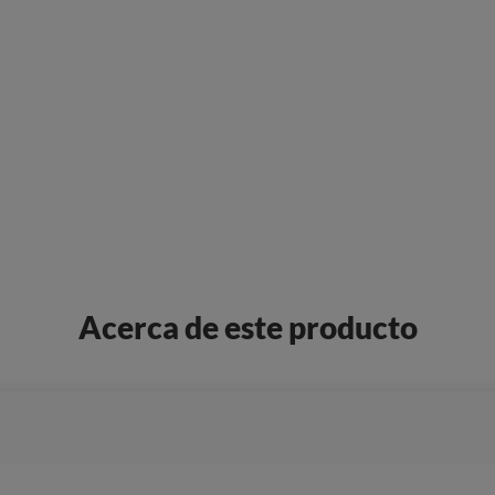
Acerca de este producto