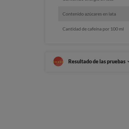
Contenido azúcares en lata
Cantidad de cafeína por 100 ml
Resultado de las pruebas