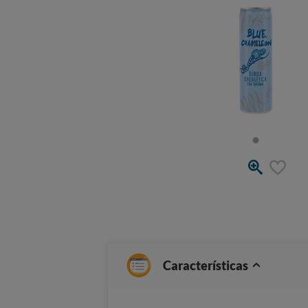
Características