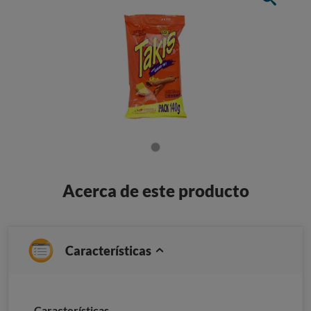
Acerca de este producto
Características
Características