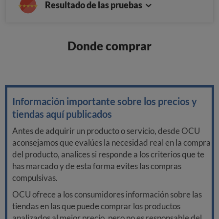
Resultado de las pruebas
Donde comprar
Información importante sobre los precios y
tiendas aquí publicados
Antes de adquirir un producto o servicio, desde OCU
aconsejamos que evalúes la necesidad real en la compra
del producto, analices si responde a los criterios que te
has marcado y de esta forma evites las compras
compulsivas.
OCU ofrece a los consumidores información sobre las
tiendas en las que puede comprar los productos
analizados al mejor precio, pero no es responsable del