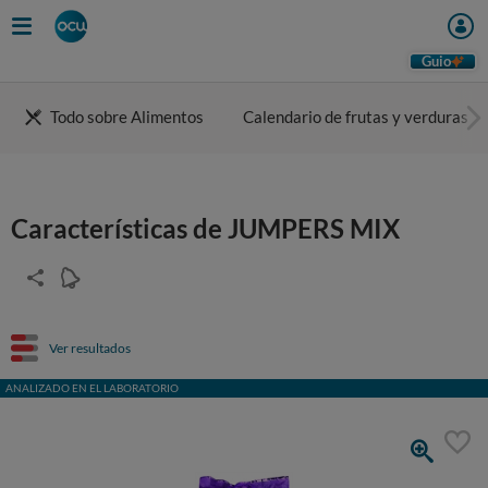
Guio
Todo sobre Alimentos
Calendario de frutas y verduras
Características de JUMPERS MIX
Ver resultados
ANALIZADO EN EL LABORATORIO