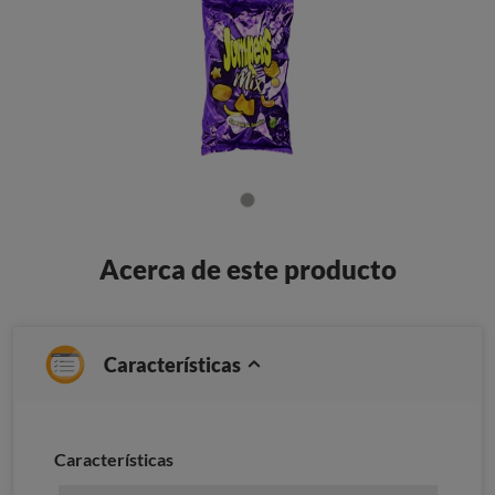
Acerca de este producto
Características
Características