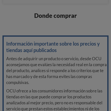
Donde comprar
Información importante sobre los precios y
tiendas aquí publicados
Antes de adquirir un producto o servicio, desde OCU
aconsejamos que evalúes la necesidad real en la compra
del producto, analices si responde a los criterios que te
has marcado y de esta forma evites las compras
compulsivas.
OCU ofrece a los consumidores información sobre las
tiendas en las que puede comprar los productos
analizados al mejor precio, pero no es responsable del
servicio que prestan estos establecimientos ni de los