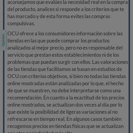
aconsejamos que evalúes la necesidad real en la compra
del producto, analices si responde a los criterios que te
has marcado y de esta forma evites las compras
compulsivas.
OCU ofrece a los consumidores información sobre las
tiendas en las que puede comprar los productos
analizados al mejor precio, pero no es responsable del
servicio que prestan estos establecimientos ni de los
problemas que puedan surgir con ellos. Las valoraciones
de las tiendas que facilitamos se basan en estudios de
OCU con criterios objetivos, si bien no todas las tiendas
online mostradas están analizadas por lo que, el hecho
de que se muestren, no debe interpretarse como una
recomendación. En cuanto a la exactitud de los precios
online mostrados, se actualizan dos veces al día por lo
que existe la posibilidad de ligeras variaciones al no
refrescarse en tiempo real. En algunos casos también
recogemos precios en tiendas físicas que se actualizan