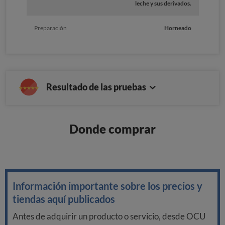
leche y sus derivados.
Preparación
Horneado
Resultado de las pruebas
Donde comprar
Información importante sobre los precios y
tiendas aquí publicados
Antes de adquirir un producto o servicio, desde OCU