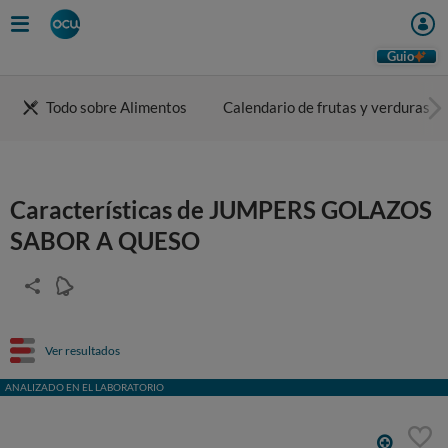
Guio
Todo sobre Alimentos
Calendario de frutas y verduras
Características de JUMPERS GOLAZOS
SABOR A QUESO
Ver resultados
ANALIZADO EN EL LABORATORIO