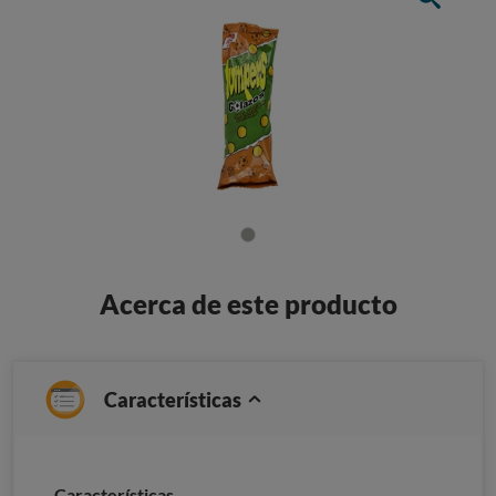
Acerca de este producto
Características
Características