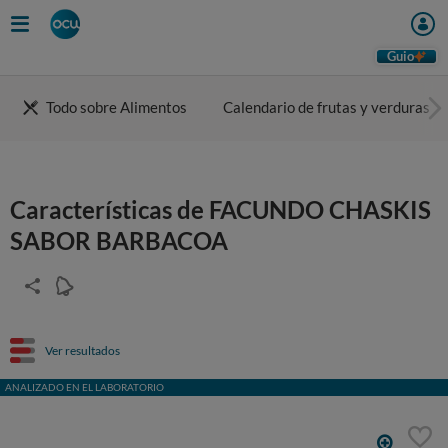
Guio
Todo sobre Alimentos
Calendario de frutas y verduras
Características de FACUNDO CHASKIS
SABOR BARBACOA
Ver resultados
ANALIZADO EN EL LABORATORIO