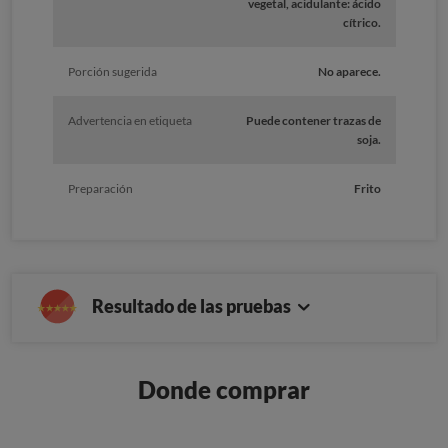
vegetal, acidulante: ácido
cítrico.
Porción sugerida
No aparece.
Advertencia en etiqueta
Puede contener trazas de
soja.
Preparación
Frito
Resultado de las pruebas
Donde comprar