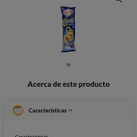
Acerca de este producto
Características
Características