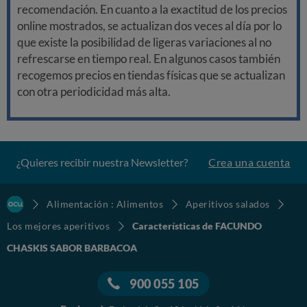
recomendación. En cuanto a la exactitud de los precios
online mostrados, se actualizan dos veces al día por lo
que existe la posibilidad de ligeras variaciones al no
refrescarse en tiempo real. En algunos casos también
recogemos precios en tiendas físicas que se actualizan
con otra periodicidad más alta.
¿Quieres recibir nuestra Newsletter?
Crea una cuenta
Alimentación : Alimentos
Aperitivos salados
Los mejores aperitivos
Características de FACUNDO
CHASKIS SABOR BARBACOA
900 055 105