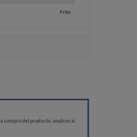
Frito
a compra del producto, analices si