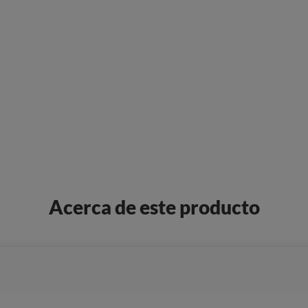
Acerca de este producto