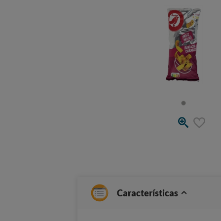
Características