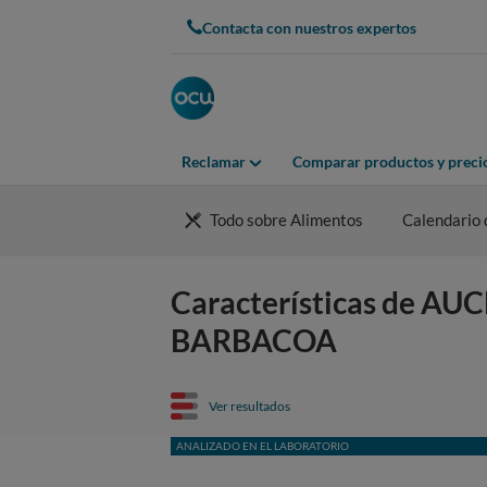
Contacta con nuestros expertos
Reclamar
Comparar productos y preci
Todo sobre Alimentos
Calendario 
Características de 
BARBACOA
Ver resultados
ANALIZADO EN EL LABORATORIO