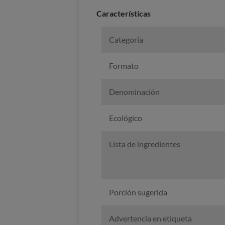
Características
Categoría
Formato
Denominación
Ecológico
Lista de ingredientes
Porción sugerida
Advertencia en etiqueta