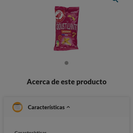
Acerca de este producto
Características
Características