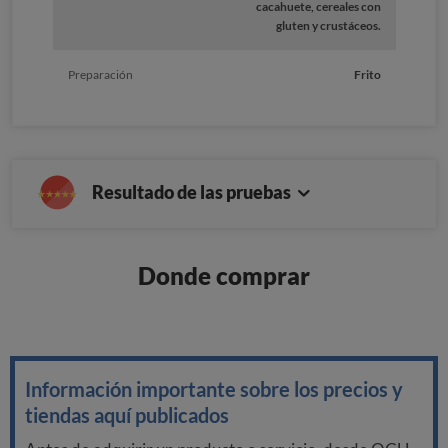
cacahuete, cereales con
gluten y crustáceos.
Preparación
Frito
Resultado de las pruebas
Donde comprar
Información importante sobre los precios y
tiendas aquí publicados