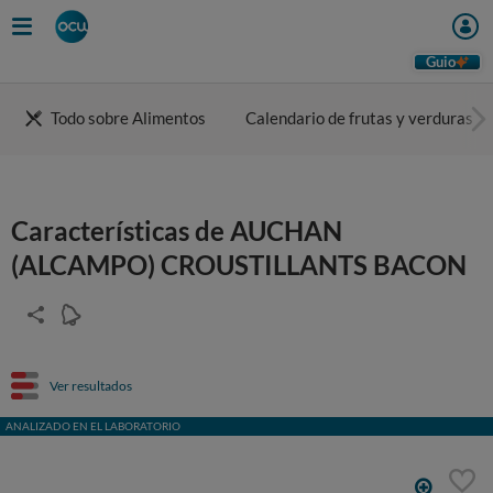
Guio
Todo sobre Alimentos
Calendario de frutas y verduras
Características de AUCHAN
(ALCAMPO) CROUSTILLANTS BACON
Ver resultados
ANALIZADO EN EL LABORATORIO