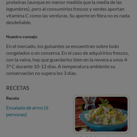
proteínas (aunque en menor medida que la media de las
legumbres), pero al consumirlos frescos y verdes aportan
vitamina C como las verduras. Su aporte en fibra no es nada
desdeñable.
Nuestro consejo
En el mercado, los guisantes se encuentran sobre todo
congelados o en conserva. En el caso de adquirirlos frescos,
con la vaina, hay que guardarlos bien en la nevera a unos 4-
5° C durante 10-12 días. A temperatura ambiente su
conservación no supera los 3 días.
RECETAS
Receta
Ensalada de arroz (6
personas)