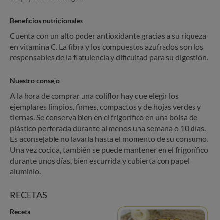
Beneficios nutricionales
Cuenta con un alto poder antioxidante gracias a su riqueza
en vitamina C. La fibra y los compuestos azufrados son los
responsables de la flatulencia y dificultad para su digestión.
Nuestro consejo
A la hora de comprar una coliflor hay que elegir los
ejemplares limpios, firmes, compactos y de hojas verdes y
tiernas. Se conserva bien en el frigorífico en una bolsa de
plástico perforada durante al menos una semana o 10 días.
Es aconsejable no lavarla hasta el momento de su consumo.
Una vez cocida, también se puede mantener en el frigorífico
durante unos días, bien escurrida y cubierta con papel
aluminio.
RECETAS
Receta