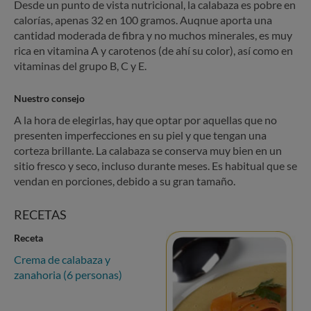
Desde un punto de vista nutricional, la calabaza es pobre en
calorías, apenas 32 en 100 gramos. Auqnue aporta una
cantidad moderada de fibra y no muchos minerales, es muy
rica en vitamina A y carotenos (de ahí su color), así como en
vitaminas del grupo B, C y E.
Nuestro consejo
A la hora de elegirlas, hay que optar por aquellas que no
presenten imperfecciones en su piel y que tengan una
corteza brillante. La calabaza se conserva muy bien en un
sitio fresco y seco, incluso durante meses. Es habitual que se
vendan en porciones, debido a su gran tamaño.
RECETAS
Receta
Crema de calabaza y
zanahoria (6 personas)