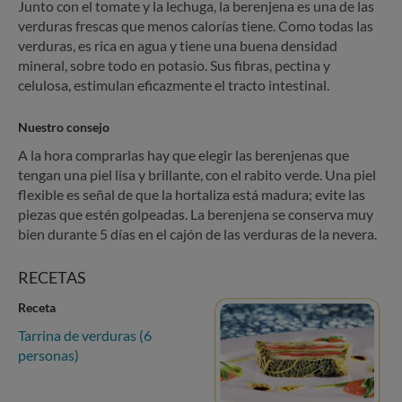
Junto con el tomate y la lechuga, la berenjena es una de las
verduras frescas que menos calorías tiene. Como todas las
verduras, es rica en agua y tiene una buena densidad
mineral, sobre todo en potasio. Sus fibras, pectina y
celulosa, estimulan eficazmente el tracto intestinal.
Nuestro consejo
A la hora comprarlas hay que elegir las berenjenas que
tengan una piel lisa y brillante, con el rabito verde. Una piel
flexible es señal de que la hortaliza está madura; evite las
piezas que estén golpeadas. La berenjena se conserva muy
bien durante 5 días en el cajón de las verduras de la nevera.
RECETAS
Receta
Tarrina de verduras (6
personas)