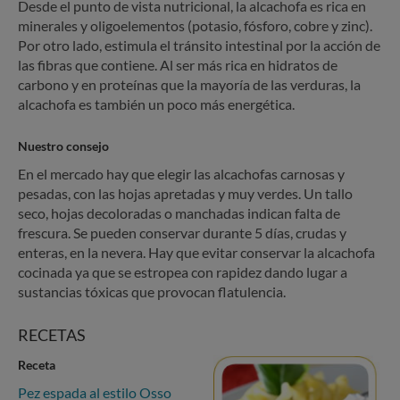
Desde el punto de vista nutricional, la alcachofa es rica en
minerales y oligoelementos (potasio, fósforo, cobre y zinc).
Por otro lado, estimula el tránsito intestinal por la acción de
las fibras que contiene. Al ser más rica en hidratos de
carbono y en proteínas que la mayoría de las verduras, la
alcachofa es también un poco más energética.
Nuestro consejo
En el mercado hay que elegir las alcachofas carnosas y
pesadas, con las hojas apretadas y muy verdes. Un tallo
seco, hojas decoloradas o manchadas indican falta de
frescura. Se pueden conservar durante 5 días, crudas y
enteras, en la nevera. Hay que evitar conservar la alcachofa
cocinada ya que se estropea con rapidez dando lugar a
sustancias tóxicas que provocan flatulencia.
RECETAS
Receta
Pez espada al estilo Osso