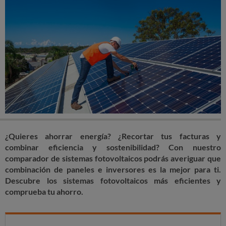
¿Quieres ahorrar energía? ¿Recortar tus facturas y
combinar eficiencia y sostenibilidad? Con nuestro
comparador de sistemas fotovoltaicos podrás averiguar que
combinación de paneles e inversores es la mejor para ti.
Descubre los sistemas fotovoltaicos más eficientes y
comprueba tu ahorro.