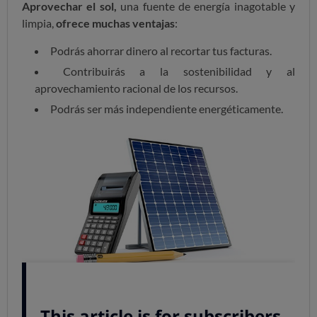
Aprovechar el sol,
una fuente de energía inagotable y
limpia,
ofrece muchas ventajas
:
Podrás ahorrar dinero al recortar tus facturas.
Contribuirás a la sostenibilidad y al
aprovechamiento racional de los recursos.
Podrás ser más independiente energéticamente.
Objetivo: producir energía