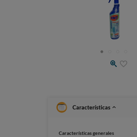
Características
Características generales