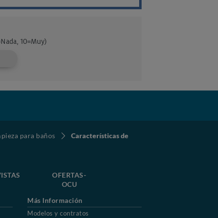
mpieza para baños
Características de
ISTAS
OFERTAS-
OCU
Más Información
Modelos y contratos