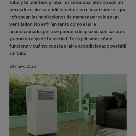
tubo y te planteas probarlo? Estos aparatos no son un
verdadero aire acondicionado, sino climatizadores que
refrescan las habitaciones de manera parecida a un
ventilador. No enfrían tanto como el aire
acondicionado, pero se pueden desplazar, son baratos
y aportan algo de humedad. Te explicamos cómo
funciona y cuánto cuesta el aire acondicionado portátil
sin tubo.
24 mayo 2023