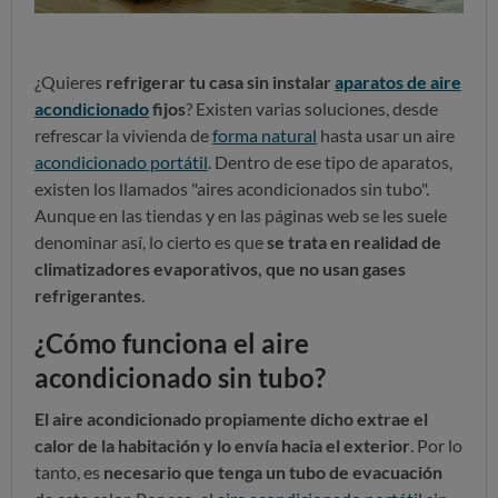
¿Quieres
refrigerar tu casa sin instalar
aparatos de aire
acondicionado
fijos
? Existen varias soluciones, desde
refrescar la vivienda de
forma natural
hasta usar un aire
acondicionado portátil
. Dentro de ese tipo de aparatos,
existen los llamados "aires acondicionados sin tubo".
Aunque en las tiendas y en las páginas web se les suele
denominar así, lo cierto es que
se trata en realidad de
climatizadores evaporativos, que no usan gases
refrigerantes
.
¿Cómo funciona el aire
acondicionado sin tubo?
El aire acondicionado propiamente dicho extrae el
calor de la habitación y lo envía hacia el exterior
. Por lo
tanto, es
necesario que tenga un tubo de evacuación