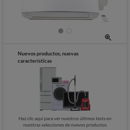
Nuevos productos, nuevas
características
Haz clic aquí para ver nuestros últimos tests en
nuestras selecciones de nuevos productos