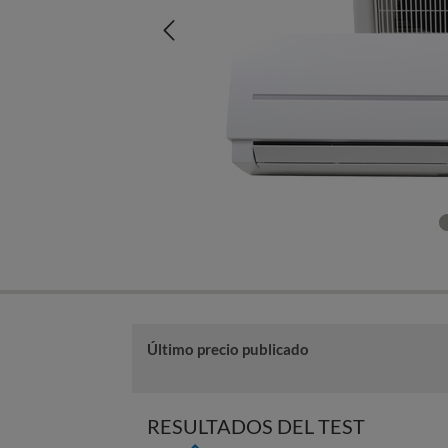
Último precio publicado
RESULTADOS DEL TEST