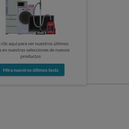
 clic aquí para ver nuestros últimos
s en nuestras selecciones de nuevos
productos
Mira nuestros últimos tests