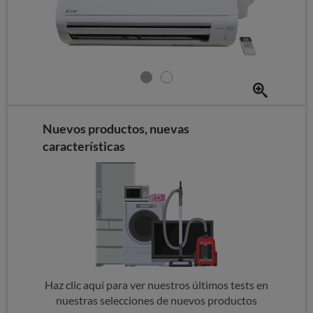
Nuevos productos, nuevas
características
Haz clic aquí para ver nuestros últimos tests en
nuestras selecciones de nuevos productos