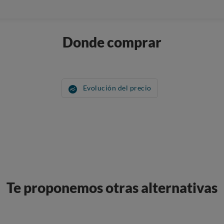
Donde comprar
Evolución del precio
Te proponemos otras alternativas