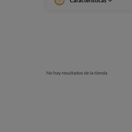
Características
No hay resultados de la tienda