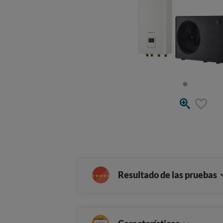
Resultado de las pruebas