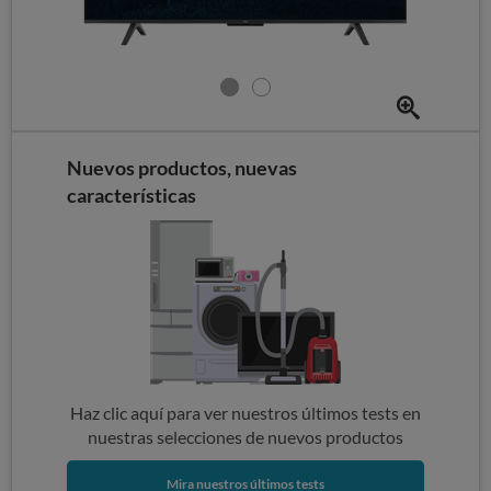
Nuevos productos, nuevas
características
Haz clic aquí para ver nuestros últimos tests en
nuestras selecciones de nuevos productos
Mira nuestros últimos tests