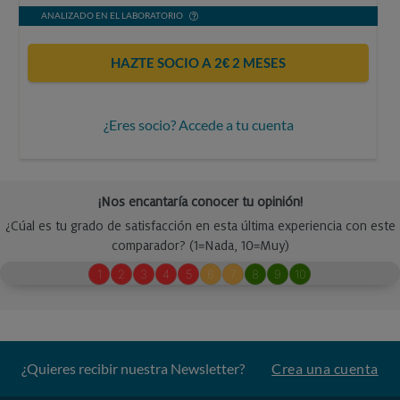
ANALIZADO EN EL LABORATORIO
HAZTE SOCIO A 2€ 2 MESES
¿Eres socio? Accede a tu cuenta
¿Quieres recibir nuestra Newsletter?
Crea una cuenta