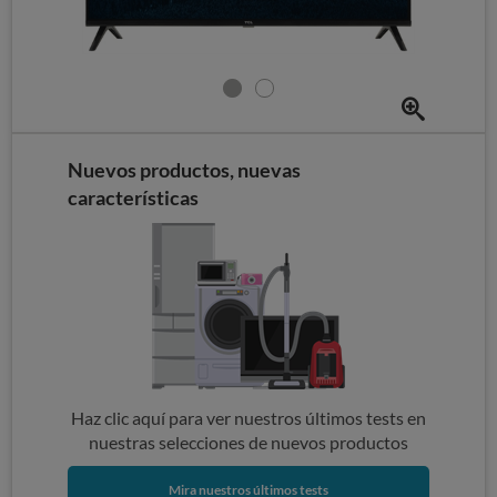
Nuevos productos, nuevas
características
Haz clic aquí para ver nuestros últimos tests en
nuestras selecciones de nuevos productos
Mira nuestros últimos tests