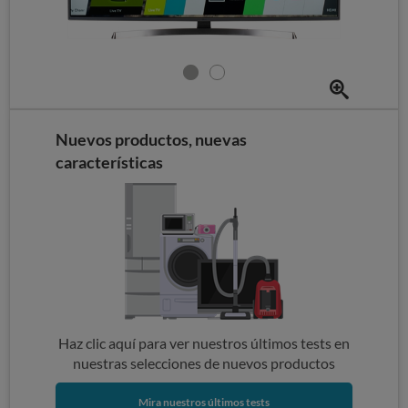
Nuevos productos, nuevas
características
Haz clic aquí para ver nuestros últimos tests en
nuestras selecciones de nuevos productos
Mira nuestros últimos tests