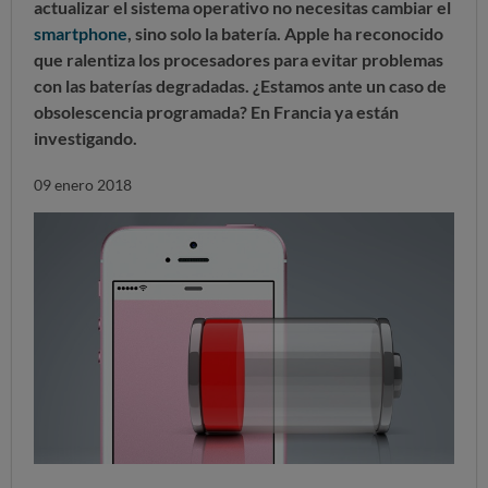
actualizar el sistema operativo no necesitas cambiar el
smartphone
, sino solo la batería. Apple ha reconocido
que ralentiza los procesadores para evitar problemas
con las baterías degradadas. ¿Estamos ante un caso de
obsolescencia programada? En Francia ya están
investigando.
09 enero 2018