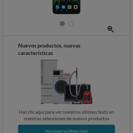
Nuevos productos, nuevas
características
Haz clic aquí para ver nuestros últimos tests en
nuestras selecciones de nuevos productos
Mira nuestros últimos tests