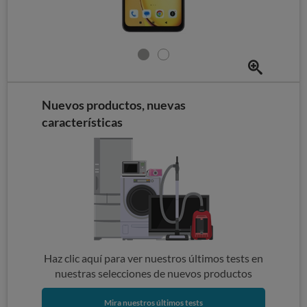
Nuevos productos, nuevas
características
Haz clic aquí para ver nuestros últimos tests en
nuestras selecciones de nuevos productos
Mira nuestros últimos tests