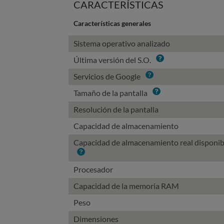
CARACTERÍSTICAS
Características generales
Sistema operativo analizado
Info
Última versión del S.O.
Info
Servicios de Google
Info
Tamaño de la pantalla
Resolución de la pantalla
Capacidad de almacenamiento
Capacidad de almacenamiento real disponib
Info
Procesador
Capacidad de la memoria RAM
Peso
Dimensiones