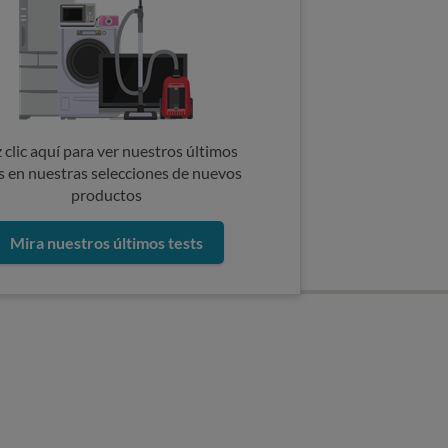
 clic aquí para ver nuestros últimos
s en nuestras selecciones de nuevos
productos
Mira nuestros últimos tests