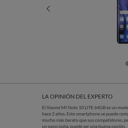
LA OPINIÓN DEL EXPERTO
El Xiaomi MI Note 10 LITE 64GB es un mode
hace 2 años. Este smartphone se puede com
mucho más barato que sus competidores, per
un poco justa, puede ser una buena opción.