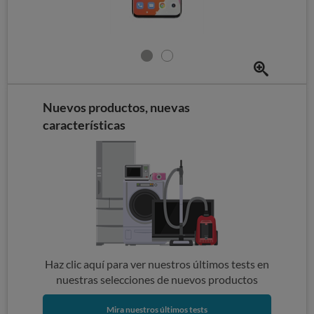
Nuevos productos, nuevas
características
Haz clic aquí para ver nuestros últimos tests en
nuestras selecciones de nuevos productos
Mira nuestros últimos tests