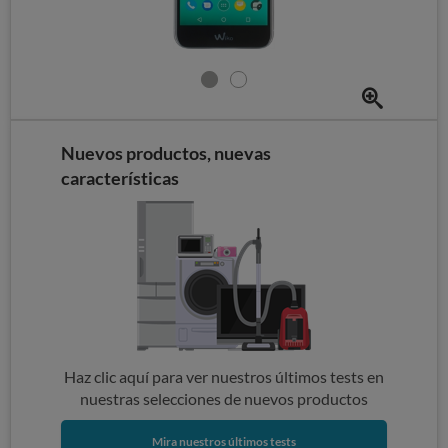
Nuevos productos, nuevas
características
Haz clic aquí para ver nuestros últimos tests en
nuestras selecciones de nuevos productos
Mira nuestros últimos tests