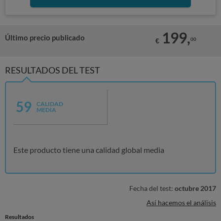
199,
Último precio publicado
00
€
RESULTADOS DEL TEST
59
CALIDAD
MEDIA
Este producto tiene una calidad global media
Fecha del test:
octubre 2017
Así hacemos el análisis
Resultados