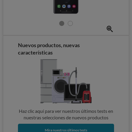
Nuevos productos, nuevas
características
Haz clic aquí para ver nuestros últimos tests en
nuestras selecciones de nuevos productos
Mira nuestros últimos tests