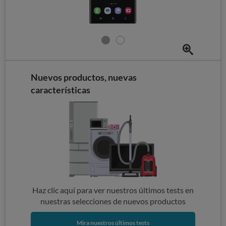
Nuevos productos, nuevas
características
Haz clic aquí para ver nuestros últimos tests en
nuestras selecciones de nuevos productos
Mira nuestros últimos tests