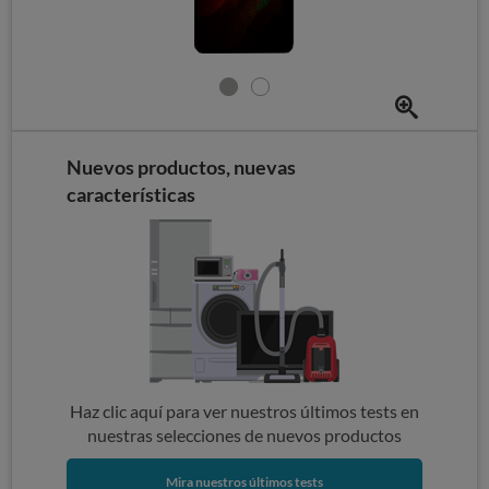
Nuevos productos, nuevas
características
Haz clic aquí para ver nuestros últimos tests en
nuestras selecciones de nuevos productos
Mira nuestros últimos tests