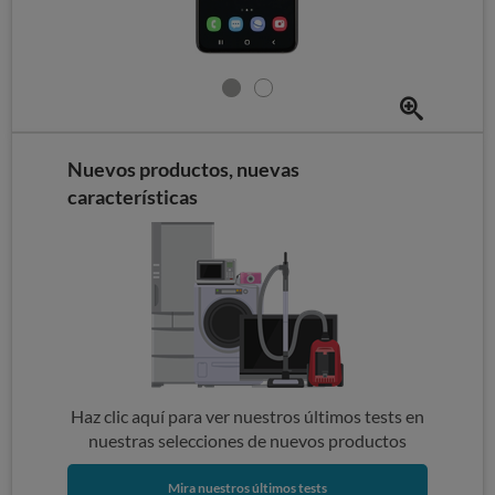
Nuevos productos, nuevas
características
Haz clic aquí para ver nuestros últimos tests en
nuestras selecciones de nuevos productos
Mira nuestros últimos tests