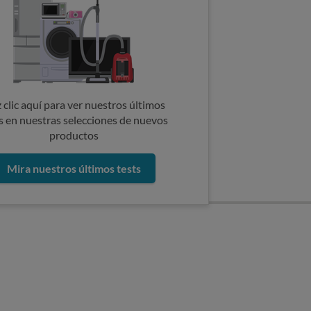
 clic aquí para ver nuestros últimos
s en nuestras selecciones de nuevos
productos
Mira nuestros últimos tests