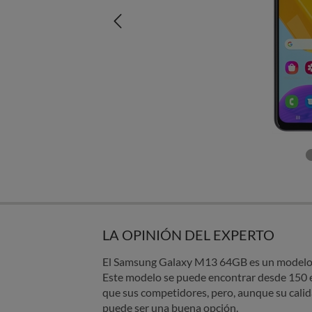
LA OPINIÓN DEL EXPERTO
El Samsung Galaxy M13 64GB es un modelo a
Este modelo se puede encontrar desde 150 
que sus competidores, pero, aunque su calida
puede ser una buena opción.