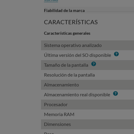
Fiabilidad de la marca
CARACTERÍSTICAS
Características generales
Sistema operativo analizado
Info
Última versión del SO disponible
Info
Tamaño de la pantalla
Resolución de la pantalla
Almacenamiento
Info
Almacenamiento real disponible
Procesador
Memoria RAM
Dimensiones
Peso