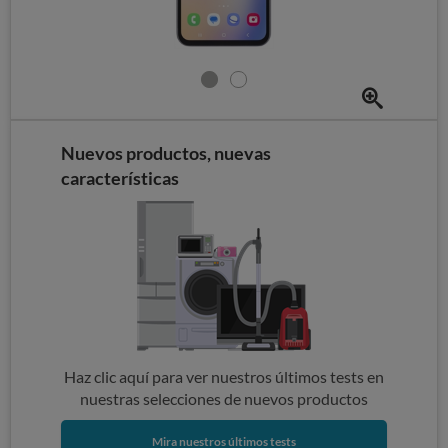
Nuevos productos, nuevas
características
Haz clic aquí para ver nuestros últimos tests en
nuestras selecciones de nuevos productos
Mira nuestros últimos tests