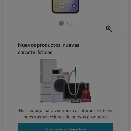
Nuevos productos, nuevas
características
Haz clic aquí para ver nuestros últimos tests en
nuestras selecciones de nuevos productos
Mira nuestros últimos tests