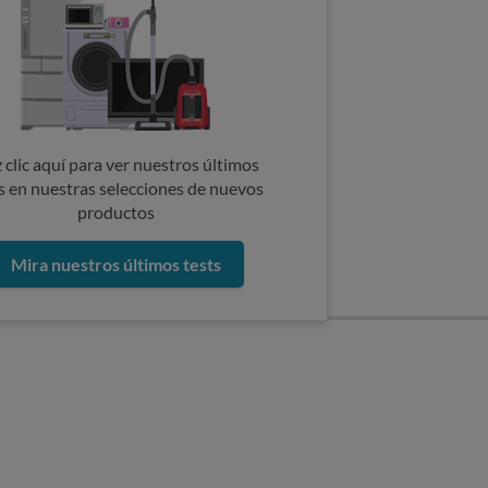
 clic aquí para ver nuestros últimos
s en nuestras selecciones de nuevos
productos
Mira nuestros últimos tests