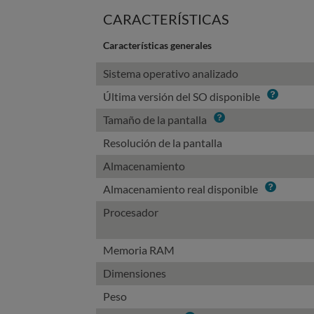
CARACTERÍSTICAS
Características generales
Sistema operativo analizado
Info
Última versión del SO disponible
Info
Tamaño de la pantalla
Resolución de la pantalla
Almacenamiento
Info
Almacenamiento real disponible
Procesador
Memoria RAM
Dimensiones
Peso