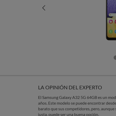
LA OPINIÓN DEL EXPERTO
El Samsung Galaxy A32 5G 64GB es un model
años. Este modelo se puede encontrar desd
barato que sus competidores, pero, aunque s
justa, puede ser una buena opción.