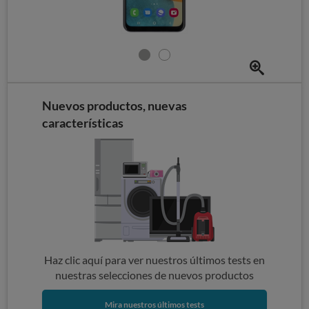
Nuevos productos, nuevas
características
Haz clic aquí para ver nuestros últimos tests en
nuestras selecciones de nuevos productos
Mira nuestros últimos tests