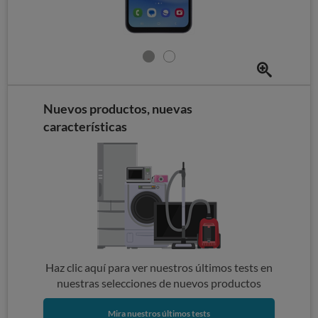
Nuevos productos, nuevas
características
Haz clic aquí para ver nuestros últimos tests en
nuestras selecciones de nuevos productos
Mira nuestros últimos tests